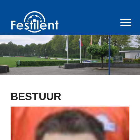
BESTUUR