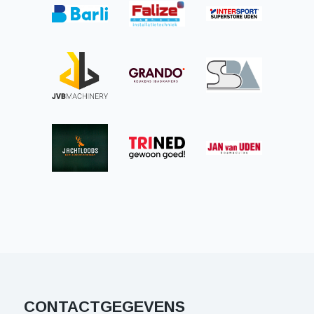
CONTACTGEGEVENS