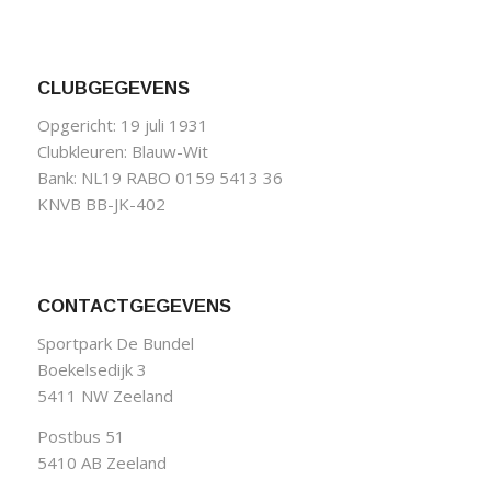
CLUBGEGEVENS
Opgericht: 19 juli 1931
Clubkleuren: Blauw-Wit
Bank: NL19 RABO 0159 5413 36
KNVB BB-JK-402
CONTACTGEGEVENS
Sportpark De Bundel
Boekelsedijk 3
5411 NW Zeeland
Postbus 51
5410 AB Zeeland