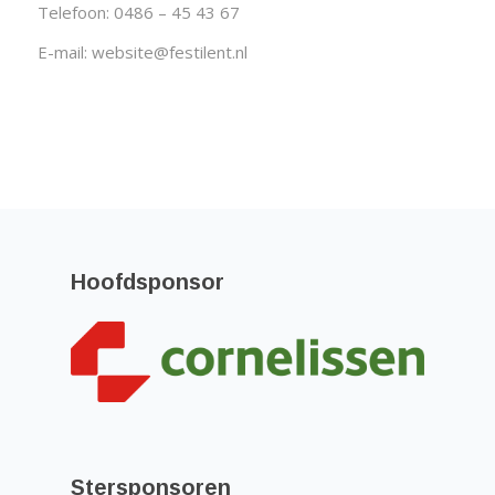
Telefoon: 0486 – 45 43 67
E-mail:
website@festilent.nl
Hoofdsponsor
Stersponsoren