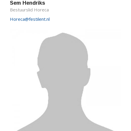
Sem Hendriks
Bestuurslid Horeca
Horeca@festilent.nl