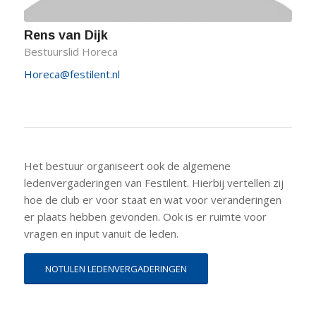
Rens van Dijk
Bestuurslid Horeca
Horeca@festilent.nl
Het bestuur organiseert ook de algemene
ledenvergaderingen van Festilent. Hierbij vertellen zij
hoe de club er voor staat en wat voor veranderingen
er plaats hebben gevonden. Ook is er ruimte voor
vragen en input vanuit de leden.
NOTULEN LEDENVERGADERINGEN