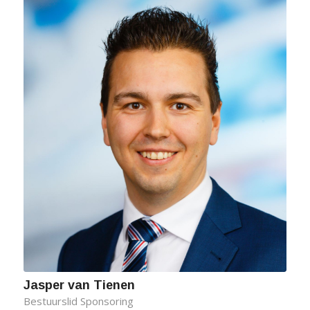
Jasper van Tienen
Bestuurslid Sponsoring