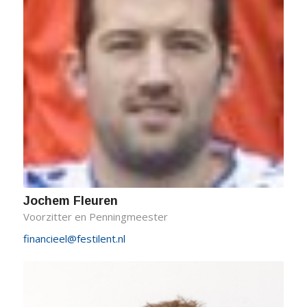
Jochem Fleuren
Voorzitter en Penningmeester
financieel@festilent.nl