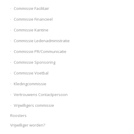
Commissie Facilitair
Commissie Financieel
Commissie Kantine
Commissie Ledenadministratie
Commissie PR/Communicatie
Commissie Sponsoring
Commissie Voetbal
Kledingcommissie
Vertrouwens Contactpersoon
Vrijwilligers commissie
Roosters
Vrijwilliger worden?