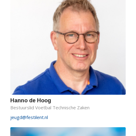
Hanno de Hoog
Bestuurslid Voetbal Technische Zaken
jeugd@festilent.nl