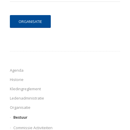
ORGANISATIE
Agenda
Historie
Kledingreglement
Ledenadministratie
Organisatie
Bestuur
Commissie Activiteiten