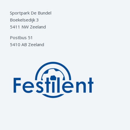
Sportpark De Bundel
Boekelsedijk 3
5411 NW Zeeland
Postbus 51
5410 AB Zeeland