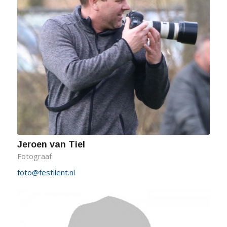
Jeroen van Tiel
Fotograaf
foto@festilent.nl