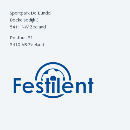
Sportpark De Bundel
Boekelsedijk 3
5411 NW Zeeland
Postbus 51
5410 AB Zeeland