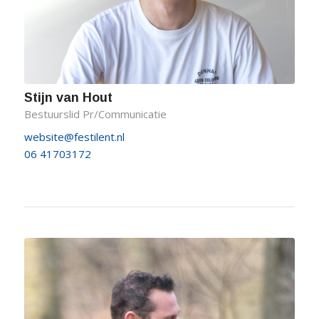
Stijn van Hout
Bestuurslid Pr/Communicatie
website@festilent.nl
06 41703172