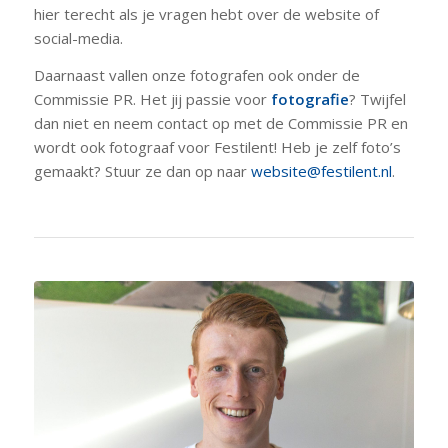
hier terecht als je vragen hebt over de website of
social-media.
Daarnaast vallen onze fotografen ook onder de
Commissie PR. Het jij passie voor
fotografie
? Twijfel
dan niet en neem contact op met de Commissie PR en
wordt ook fotograaf voor Festilent! Heb je zelf foto’s
gemaakt? Stuur ze dan op naar
website@festilent.nl
.