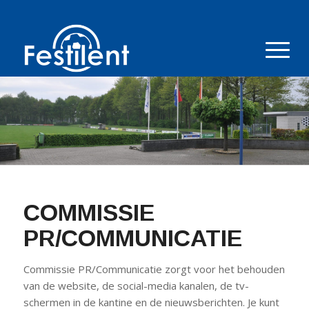
COMMISSIE
PR/COMMUNICATIE
Commissie PR/Communicatie zorgt voor het behouden
van de website, de social-media kanalen, de tv-
schermen in de kantine en de nieuwsberichten. Je kunt