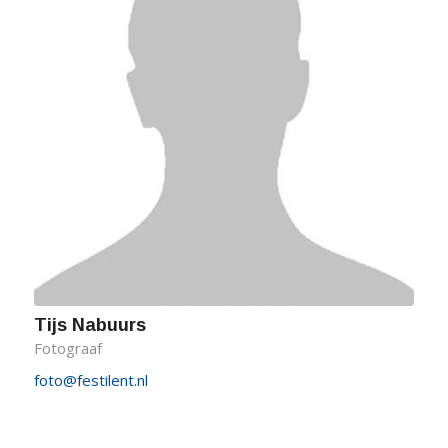
Tijs Nabuurs
Fotograaf
foto@festilent.nl