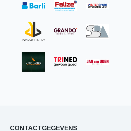
CONTACTGEGEVENS