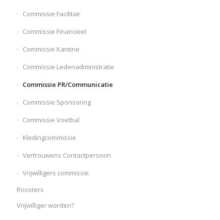
Commissie Facilitair
Commissie Financieel
Commissie Kantine
Commissie Ledenadministratie
Commissie PR/Communicatie
Commissie Sponsoring
Commissie Voetbal
Kledingcommissie
Vertrouwens Contactpersoon
Vrijwilligers commissie
Roosters
Vrijwilliger worden?