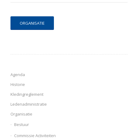
ORGANISATIE
Agenda
Historie
Kledingreglement
Ledenadministratie
Organisatie
Bestuur
Commissie Activiteiten