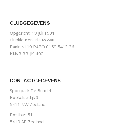
CLUBGEGEVENS
Opgericht: 19 juli 1931
Clubkleuren: Blauw-Wit
Bank: NL19 RABO 0159 5413 36
KNVB BB-JK-402
CONTACTGEGEVENS
Sportpark De Bundel
Boekelsedijk 3
5411 NW Zeeland
Postbus 51
5410 AB Zeeland