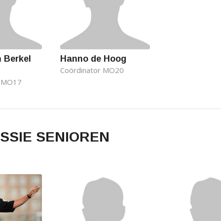
 Berkel
Hanno de Hoog
Coördinator MO20
/MO17
SSIE SENIOREN